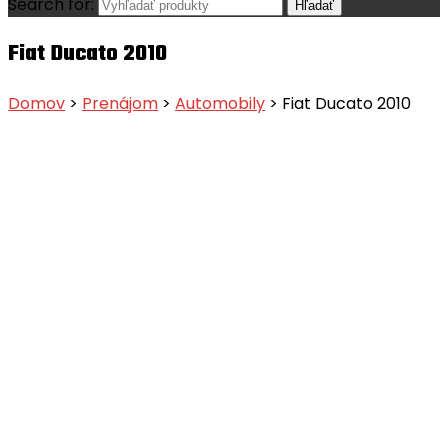
Search for:
Fiat Ducato 2010
Domov
>
Prenájom
>
Automobily
> Fiat Ducato 2010